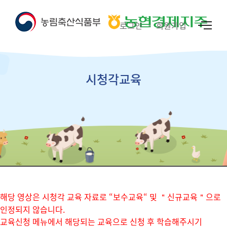
로그인
회원가입
시청각교육
해당 영상은 시청각 교육 자료로 “보수교육“ 및 ＂신규교육＂으로
인정되지 않습니다.
교육신청 메뉴에서 해당되는 교육으로 신청 후 학습해주시기