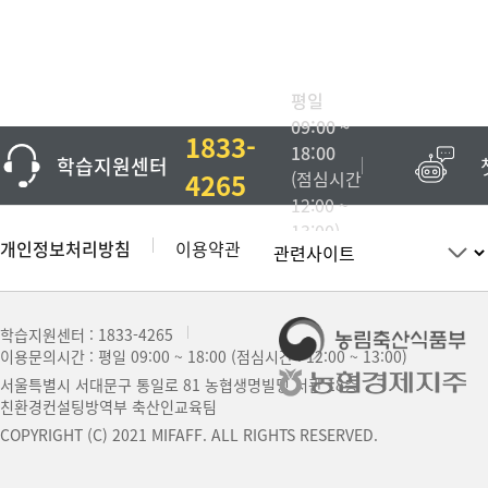
평일
09:00 ~
1833-
18:00
학습지원센터
4265
(점심시간
12:00 ~
13:00)
개인정보처리방침
이용약관
학습지원센터 :
1833-4265
이용문의시간 : 평일 09:00 ~ 18:00
(점심시간 : 12:00 ~ 13:00)
서울특별시 서대문구 통일로 81 농협생명빌딩 서관 18층
친환경컨설팅방역부 축산인교육팀
COPYRIGHT (C) 2021 MIFAFF. ALL RIGHTS RESERVED.