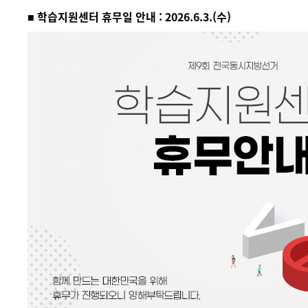
■ 학습지원센터 휴무일 안내 : 2026.6.3.(수)