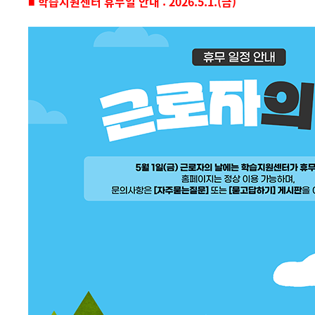
■ 학습지원센터 휴무일 안내 : 2026.5.1.(금)